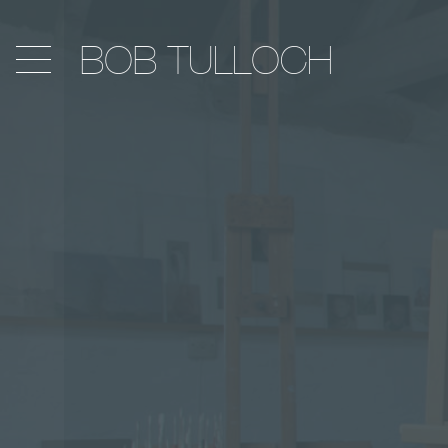
BOB TULLOCH